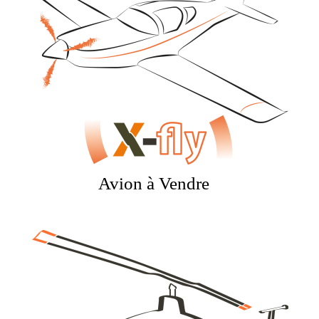
Avion à Vendre