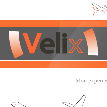
Mon experience